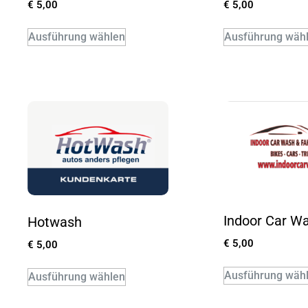
€
5,00
€
5,00
Ausführung wählen
Ausführung wäh
Indoor Car W
Hotwash
€
5,00
€
5,00
Ausführung wäh
Ausführung wählen