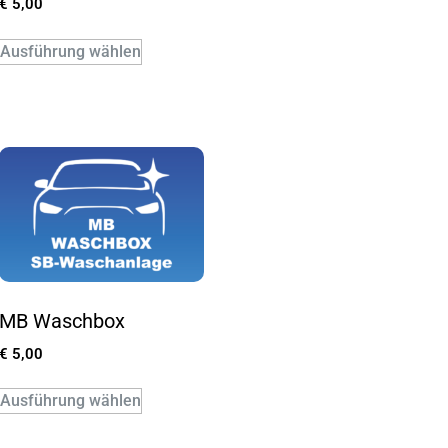
€
5,00
Ausführung wählen
MB Waschbox
€
5,00
Ausführung wählen