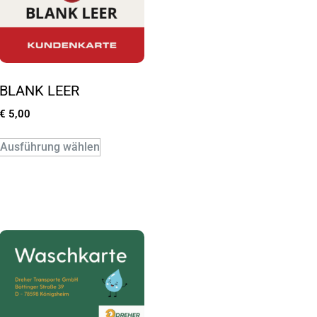
BLANK LEER
€
5,00
Ausführung wählen