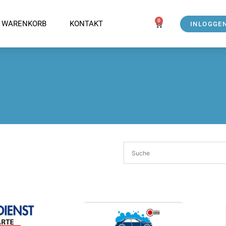
0
WARENKORB
KONTAKT
INLOGGE