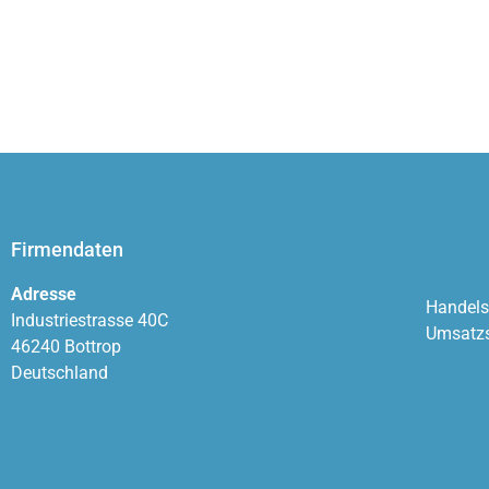
Firmendaten
Adresse
Handel
Industriestrasse 40C
Umsatz
46240 Bottrop
Deutschland