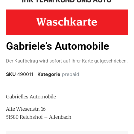
Gabriele’s Automobile
Der Kaufbetrag wird sofort auf Ihrer Karte gutgeschrieben.
SKU
490011
Kategorie
prepaid
Gabrielles Automobile
Alte Wiesenstr. 16
51580 Reichshof – Allenbach