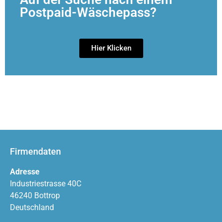
Postpaid-Wäschepass?
Hier Klicken
Firmendaten
Adresse
Industriestrasse 40C
46240 Bottrop
Deutschland