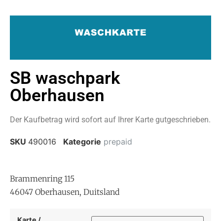
SB waschpark
Oberhausen
Der Kaufbetrag wird sofort auf Ihrer Karte gutgeschrieben.
SKU
490016
Kategorie
prepaid
Brammenring 115
46047 Oberhausen, Duitsland
Karte /